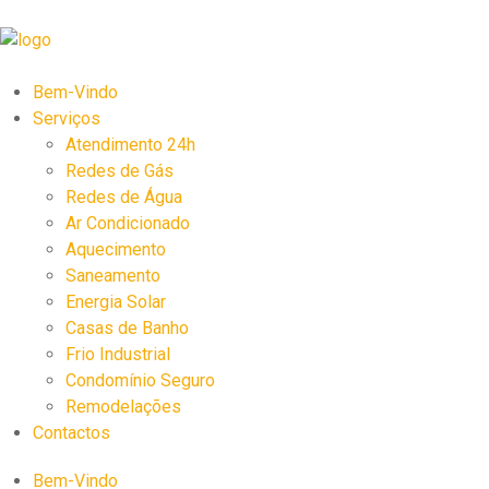
Bem-Vindo
Serviços
Atendimento 24h
Redes de Gás
Redes de Água
Ar Condicionado
Aquecimento
Saneamento
Energia Solar
Casas de Banho
Frio Industrial
Condomínio Seguro
Remodelações
Contactos
Bem-Vindo