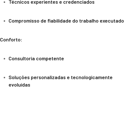
Técnicos experientes e credenciados
Compromisso de fiabilidade do trabalho executado
Conforto:
Consultoria competente
Soluções personalizadas e tecnologicamente
evoluídas
Política de Cookies
Política de Privacidade
Termos e