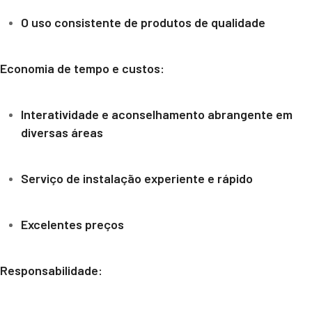
O uso consistente de produtos de qualidade
Economia de tempo e custos:
Interatividade e aconselhamento abrangente em
diversas áreas
Serviço de instalação experiente e rápido
Excelentes preços
Responsabilidade: